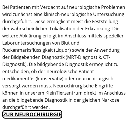
Bei Patienten mit Verdacht auf neurologische Problemen
wird zunächst eine klinisch-neurologische Untersuchung
durchgeführt. Diese ermöglicht meist die Feststellung
der wahrscheinlichen Lokalisation der Erkrankung. Die
weitere Abklärung erfolgt im Anschluss mittels spezieller
Laboruntersuchungen von Blut und
Rückenmarksflüssigkeit (Liquor) sowie der Anwendung
der Bildgebenden Diagnostik (MRT-Diagnostik, CT-
Diagnostik). Die bildgebende Diagnostik ermöglicht zu
entscheiden, ob der neurologische Patient
medikamentös (konservativ) oder neurochirurgisch
versorgt werden muss. Neurochirurgische Eingriffe
können in unserem KleinTierzentrum direkt im Anschluss
an die bildgebende Diagnostik in der gleichen Narkose
durchgeführt werden.
ZUR NEUROCHIRURGIE