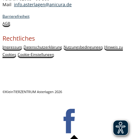
Mail
info.asterlagen@anicura.de
Barrierefreiheit
AGB
Rechtliches
Impressum
Datenschutzerklärung
Nutzungsbedingungen
Hinweis zu
Cookies
Cookie-Einstellungen
©KleinTIERZENTRUM Asterlagen 2026