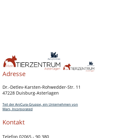
Adresse
Dr.-Detlev-Karsten-Rohwedder-Str. 11
47228 Duisburg-Asterlagen
Teil der AniCura-Gruppe, ein Unternehmen von
Mars, Incorporated
Kontakt
Telefon 02065 - 90 380