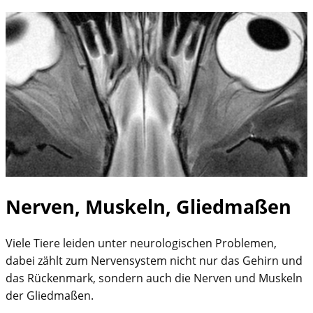
Nerven, Muskeln, Gliedmaßen
Viele Tiere leiden unter neurologischen Problemen,
dabei zählt zum Nervensystem nicht nur das Gehirn und
das Rückenmark, sondern auch die Nerven und Muskeln
der Gliedmaßen.