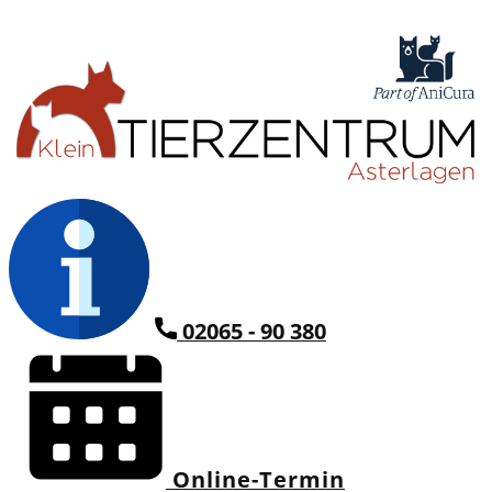
02065 - 90 380
Online-Termin