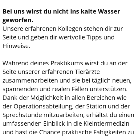
Bei uns wirst du nicht ins kalte Wasser
geworfen.
Unsere erfahrenen Kollegen stehen dir zur
Seite und geben dir wertvolle Tipps und
Hinweise.
Während deines Praktikums wirst du an der
Seite unserer erfahrenen Tierärzte
zusammenarbeiten und sie bei täglich neuen,
spannenden und realen Fällen unterstützen.
Dank der Möglichkeit in allen Bereichen wie
der Operationsabteilung, der Station und der
Sprechstunde mitzuarbeiten, erhältst du einen
umfassenden Einblick in die Kleintiermedizin
und hast die Chance praktische Fähigkeiten zu