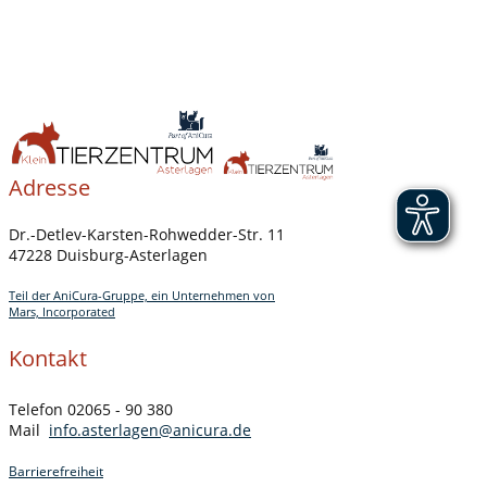
Adresse
Dr.-Detlev-Karsten-Rohwedder-Str. 11
47228 Duisburg-Asterlagen
Teil der AniCura-Gruppe, ein Unternehmen von
Mars, Incorporated
Kontakt
Telefon 02065 - 90 380
Mail
info.asterlagen@anicura.de
Barrierefreiheit