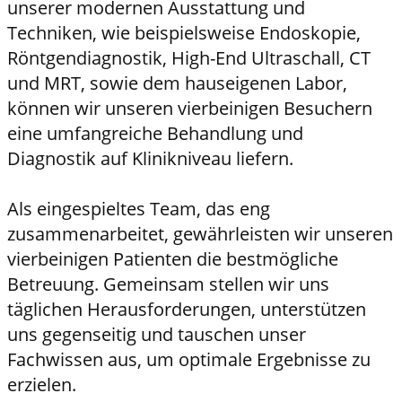
unserer modernen Ausstattung und
Techniken, wie beispielsweise Endoskopie,
Röntgendiagnostik, High-End Ultraschall, CT
und MRT, sowie dem hauseigenen Labor,
können wir unseren vierbeinigen Besuchern
eine umfangreiche Behandlung und
Diagnostik auf Klinikniveau liefern.
Als eingespieltes Team, das eng
zusammenarbeitet, gewährleisten wir unseren
vierbeinigen Patienten die bestmögliche
Betreuung. Gemeinsam stellen wir uns
täglichen Herausforderungen, unterstützen
uns gegenseitig und tauschen unser
Fachwissen aus, um optimale Ergebnisse zu
erzielen.