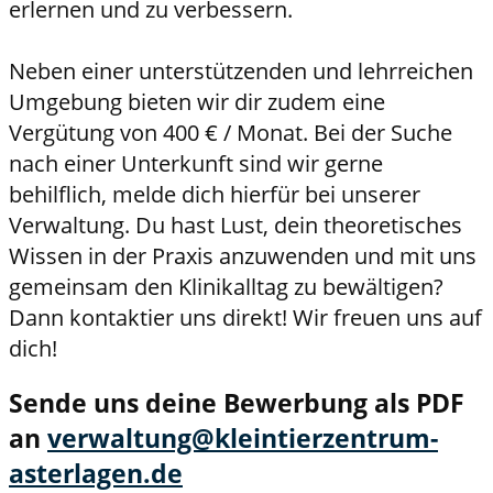
erlernen und zu verbessern.
Neben einer unterstützenden und lehrreichen
Umgebung bieten wir dir zudem eine
Vergütung von 400 € / Monat. Bei der Suche
nach einer Unterkunft sind wir gerne
behilflich, melde dich hierfür bei unserer
Verwaltung. Du hast Lust, dein theoretisches
Wissen in der Praxis anzuwenden und mit uns
gemeinsam den Klinikalltag zu bewältigen?
Dann kontaktier uns direkt! Wir freuen uns auf
dich!
Sende uns deine Bewerbung als PDF
an
verwaltung@kleintierzentrum-
asterlagen.de