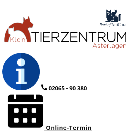
02065 - 90 380
Online-Termin