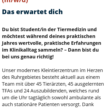
Das erwartet dich
Du bist Student/in der Tiermedizin und
möchtest während deines praktischen
Jahres wertvolle, praktische Erfahrungen
im Klinikalltag sammeln? – Dann bist du
bei uns genau richtig!
Unser modernes Kleintierzentrum im Herzen
des Ruhrgebietes besteht aktuell aus einem
Team mit über 45 Tierärzten, 45 ausgelernten
TFAs und 24 Auszubildenden, welches rund
um die Uhr tagtäglich sowohl ambulante als
auch stationäre Patienten versorgt. Dank