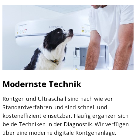
Modernste Technik
Röntgen und Ultraschall sind nach wie vor
Standardverfahren und sind schnell und
kosteneffizient einsetzbar. Häufig ergänzen sich
beide Techniken in der Diagnostik. Wir verfügen
über eine moderne digitale Röntgenanlage,