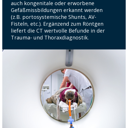
auch kongenitale oder erworbene
Gefäßmissbildungen erkannt werden
(z.B. portosystemische Shunts, AV-
Fisteln, etc.). Ergänzend zum Röntgen
liefert die CT wertvolle Befunde in der
Trauma- und Thoraxdiagnostik.