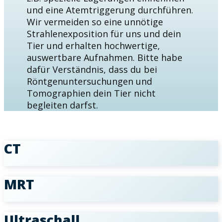
und eine Atemtriggerung durchführen.
Wir vermeiden so eine unnötige
Strahlenexposition für uns und dein
Tier und erhalten hochwertige,
auswertbare Aufnahmen. Bitte habe
dafür Verständnis, dass du bei
Röntgenuntersuchungen und
Tomographien dein Tier nicht
begleiten darfst.
CT
MRT
Ultraschall