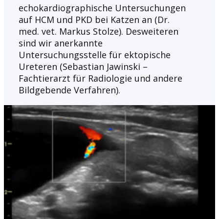
echokardiographische Untersuchungen
auf HCM und PKD bei Katzen an (Dr.
med. vet. Markus Stolze). Desweiteren
sind wir anerkannte
Untersuchungsstelle für ektopische
Ureteren (Sebastian Jawinski –
Fachtierarzt für Radiologie und andere
Bildgebende Verfahren).