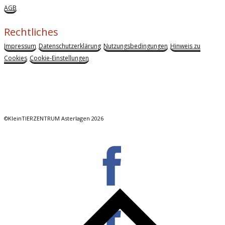
AGB
Rechtliches
Impressum
Datenschutzerklärung
Nutzungsbedingungen
Hinweis zu
Cookies
Cookie-Einstellungen
©KleinTIERZENTRUM Asterlagen 2026