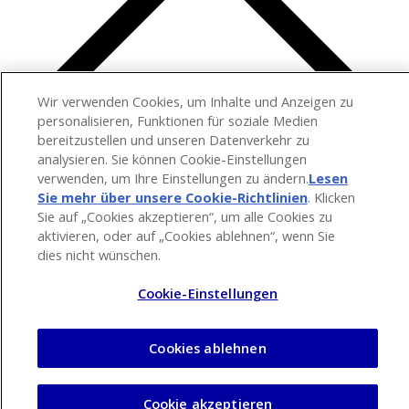
Wir verwenden Cookies, um Inhalte und Anzeigen zu
personalisieren, Funktionen für soziale Medien
bereitzustellen und unseren Datenverkehr zu
analysieren. Sie können Cookie-Einstellungen
verwenden, um Ihre Einstellungen zu ändern.
Lesen
Sie mehr über unsere Cookie-Richtlinien
(opens in a
. Klicken
Sie auf „Cookies akzeptieren“, um alle Cookies zu
new tab)
aktivieren, oder auf „Cookies ablehnen“, wenn Sie
dies nicht wünschen.
Cookie-Einstellungen
Cookies ablehnen
Cookie akzeptieren