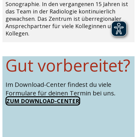
Sonographie. In den vergangenen 15 Jahren ist
das Team in der Radiologie kontinuierlich
gewachsen. Das Zentrum ist überregionaler
Ansprechpartner für viele Kolleginnen und
Kollegen.
Gut vorbereitet?
Im Download-Center findest du viele
Formulare für deinen Termin bei uns.
ZUM DOWNLOAD-CENTER