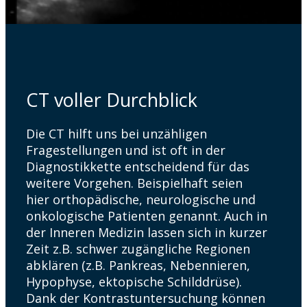
CT voller Durchblick
Die CT hilft uns bei unzähligen
Fragestellungen und ist oft in der
Diagnostikkette entscheidend für das
weitere Vorgehen. Beispielhaft seien
hier orthopädische, neurologische und
onkologische Patienten genannt. Auch in
der Inneren Medizin lassen sich in kurzer
Zeit z.B. schwer zugängliche Regionen
abklären (z.B. Pankreas, Nebennieren,
Hypophyse, ektopische Schilddrüse).
Dank der Kontrastuntersuchung können