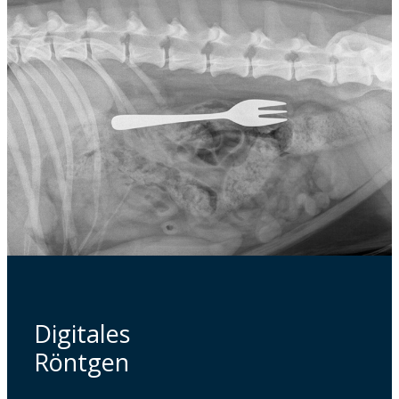
Digitales
Röntgen