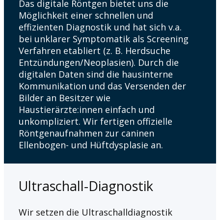
Das digitale Röntgen bietet uns die
Möglichkeit einer schnellen und
effizienten Diagnostik und hat sich v.a.
bei unklarer Symptomatik als Screening
Verfahren etabliert (z. B. Herdsuche
Entzündungen/Neoplasien). Durch die
digitalen Daten sind die hausinterne
Kommunikation und das Versenden der
Bilder an Besitzer wie
Haustierärzte:innen einfach und
unkompliziert. Wir fertigen offizielle
Röntgenaufnahmen zur caninen
Ellenbogen- und Hüftdysplasie an.
Ultraschall-Diagnostik
Wir setzen die Ultraschalldiagnostik