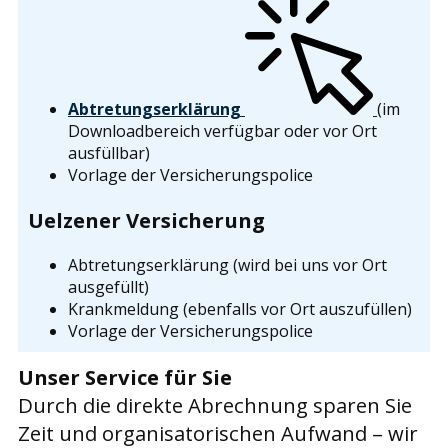
Abtretungserklärung
(im
Downloadbereich verfügbar oder vor Ort
ausfüllbar)
Vorlage der Versicherungspolice
Uelzener Versicherung
Abtretungserklärung (wird bei uns vor Ort
ausgefüllt)
Krankmeldung (ebenfalls vor Ort auszufüllen)
Vorlage der Versicherungspolice
Unser Service für Sie
Durch die direkte Abrechnung sparen Sie
Zeit und organisatorischen Aufwand – wir