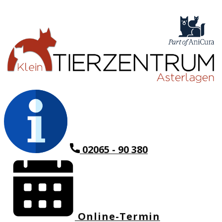
02065 - 90 380
Online-Termin