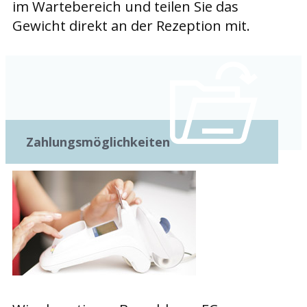
im Wartebereich und teilen Sie das
Gewicht direkt an der Rezeption mit.
Zahlungsmöglichkeiten