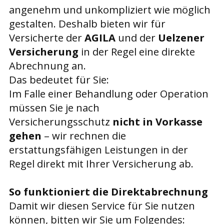
angenehm und unkompliziert wie möglich
gestalten. Deshalb bieten wir für
Versicherte der
AGILA
und der
Uelzener
Versicherung
in der Regel eine direkte
Abrechnung an.
Das bedeutet für Sie:
Im Falle einer Behandlung oder Operation
müssen Sie je nach
Versicherungsschutz
nicht in Vorkasse
gehen
– wir rechnen die
erstattungsfähigen Leistungen in der
Regel direkt mit Ihrer Versicherung ab.
So funktioniert die Direktabrechnung
Damit wir diesen Service für Sie nutzen
können, bitten wir Sie um Folgendes: