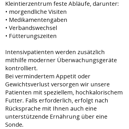
Kleintierzentrum feste Abläufe, darunter:
• morgendliche Visiten
• Medikamentengaben
• Verbandswechsel
• Fütterungszeiten
Intensivpatienten werden zusätzlich
mithilfe moderner Überwachungsgeräte
kontrolliert.
Bei vermindertem Appetit oder
Gewichtsverlust versorgen wir unsere
Patienten mit speziellem, hochkalorischem
Futter. Falls erforderlich, erfolgt nach
Rücksprache mit Ihnen auch eine
unterstützende Ernährung über eine
Sonde.