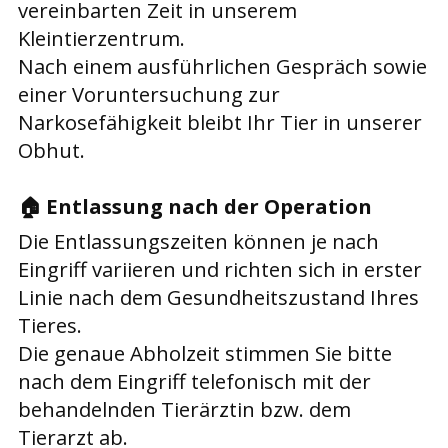
vereinbarten Zeit in unserem
Kleintierzentrum.
Nach einem ausführlichen Gespräch sowie
einer Voruntersuchung zur
Narkosefähigkeit bleibt Ihr Tier in unserer
Obhut.
🏠
Entlassung nach der Operation
Die Entlassungszeiten können je nach
Eingriff variieren und richten sich in erster
Linie nach dem Gesundheitszustand Ihres
Tieres.
Die genaue Abholzeit stimmen Sie bitte
nach dem Eingriff telefonisch mit der
behandelnden Tierärztin bzw. dem
Tierarzt ab.