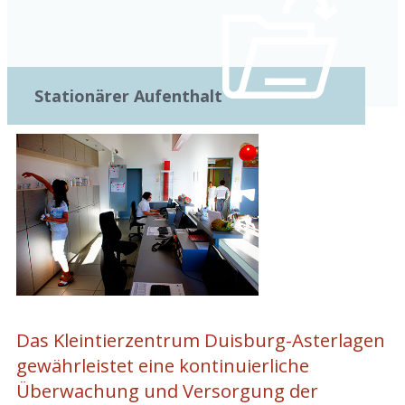
Stationärer Aufenthalt
Das Kleintierzentrum Duisburg-Asterlagen
gewährleistet eine kontinuierliche
Überwachung und Versorgung der