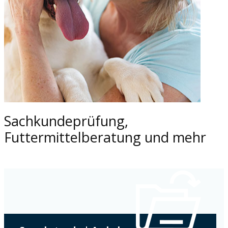
Sachkundeprüfung,
Futtermittelberatung und mehr