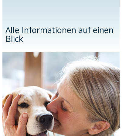
Alle Informationen auf einen
Blick