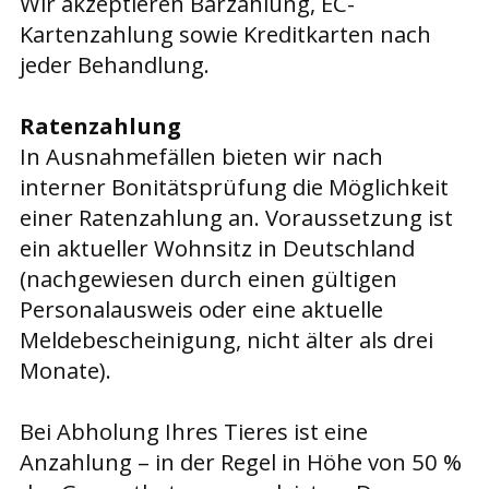
Wir akzeptieren Barzahlung, EC-
Kartenzahlung sowie Kreditkarten nach
jeder Behandlung.
R
atenzahlung
In Ausnahmefällen bieten wir nach
interner Bonitätsprüfung die Möglichkeit
einer Ratenzahlung an. Voraussetzung ist
ein aktueller Wohnsitz in Deutschland
(nachgewiesen durch einen gültigen
Personalausweis oder eine aktuelle
Meldebescheinigung, nicht älter als drei
Monate).
Bei Abholung Ihres Tieres ist eine
Anzahlung – in der Regel in Höhe von 50 %