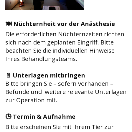
🍽️
Nüchternheit vor der Anästhesie
Die erforderlichen Nüchternzeiten richten
sich nach dem geplanten Eingriff. Bitte
beachten Sie die individuellen Hinweise
Ihres Behandlungsteams.
📄
Unterlagen mitbringen
Bitte bringen Sie – sofern vorhanden –
Befunde und weitere relevante Unterlagen
zur Operation mit.
🕒
Termin & Aufnahme
Bitte erscheinen Sie mit Ihrem Tier zur