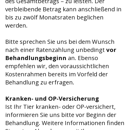
des Gesamtbetrags – zu leisten. Der
verbleibende Betrag kann anschließend in
bis zu zwölf Monatsraten beglichen
werden.
Bitte sprechen Sie uns bei dem Wunsch
nach einer Ratenzahlung unbedingt
vor
Behandlungsbeginn
an. Ebenso
empfehlen wir, den voraussichtlichen
Kostenrahmen bereits im Vorfeld der
Behandlung zu erfragen.
Kranken- und OP-Versicherung
Ist Ihr Tier kranken- oder OP-versichert,
informieren Sie uns bitte vor Beginn der
Behandlung. Weitere Informationen finden