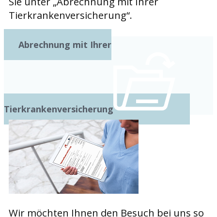
Sie unter „Abrechnung mit Ihrer
Tierkrankenversicherung“.
Abrechnung mit Ihrer
Tierkrankenversicherung
Wir möchten Ihnen den Besuch bei uns so