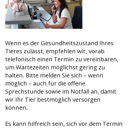
Wenn es der Gesundheitszustand Ihres
Tieres zulässt, empfehlen wir, vorab
telefonisch einen Termin zu vereinbaren,
um Wartezeiten möglichst gering zu
halten. Bitte melden Sie sich – wenn
möglich – auch für die offene
Sprechstunde sowie im Notfall an, damit
wir Ihr Tier bestmöglich versorgen
können.
Es kann hilfreich sein, sich vor dem Termin