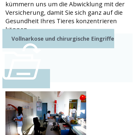
kümmern uns um die Abwicklung mit der
Versicherung, damit Sie sich ganz auf die
Gesundheit Ihres Tieres konzentrieren
können.
Vollnarkose und chirurgische Eingriffe