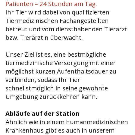
Patienten – 24 Stunden am Tag.
Ihr Tier wird dabei von qualifizierten
Tiermedizinischen Fachangestellten
betreut und vom diensthabenden Tierarzt
bzw. Tierärztin überwacht.
Unser Ziel ist es, eine bestmögliche
tiermedizinische Versorgung mit einer
möglichst kurzen Aufenthaltsdauer zu
verbinden, sodass Ihr Tier
schnellstmöglich in seine gewohnte
Umgebung zurückkehren kann.
Abläufe auf der Station
Ähnlich wie in einem humanmedizinischen
Krankenhaus gibt es auch in unserem