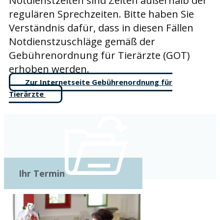
Notdienstzeiten sind Zeiten außerhalb der
regulären Sprechzeiten. Bitte haben Sie
Verständnis dafür, dass in diesen Fällen
Notdienstzuschläge gemäß der
Gebührenordnung für Tierärzte (GOT)
erhoben werden.
Zur Internetseite Gebührenordnung für
Tierärzte
Ihr Termin