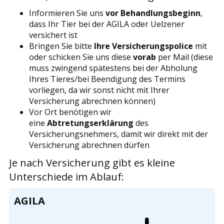
Informieren Sie uns
vor Behandlungsbeginn
,
dass Ihr Tier bei der AGILA oder Uelzener
versichert ist
Bringen Sie bitte
Ihre Versicherungspolice
mit
oder schicken Sie uns diese
vorab
per Mail (diese
muss zwingend spätestens bei der Abholung
Ihres Tieres/bei Beendigung des Termins
vorliegen, da wir sonst nicht mit Ihrer
Versicherung abrechnen können)
Vor Ort benötigen wir
eine
Abtretungserklärung
des
Versicherungsnehmers, damit wir direkt mit der
Versicherung abrechnen dürfen
Je nach Versicherung gibt es kleine
Unterschiede im Ablauf:
AGILA