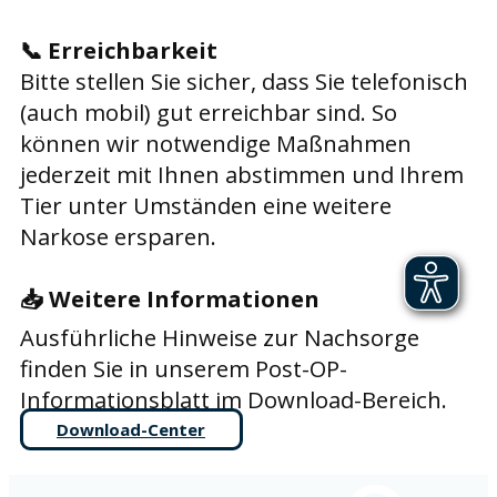
📞
Erreichbarkeit
Bitte stellen Sie sicher, dass Sie telefonisch
(auch mobil) gut erreichbar sind. So
können wir notwendige Maßnahmen
jederzeit mit Ihnen abstimmen und Ihrem
Tier unter Umständen eine weitere
Narkose ersparen.
📥
Weitere Informationen
Ausführliche Hinweise zur Nachsorge
finden Sie in unserem Post-OP-
Informationsblatt im Download-Bereich.
Download-Center