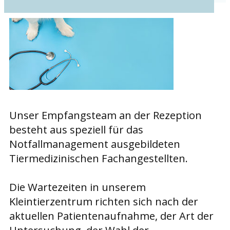
Unser Empfangsteam an der Rezeption
besteht aus speziell für das
Notfallmanagement ausgebildeten
Tiermedizinischen Fachangestellten.
Die Wartezeiten in unserem
Kleintierzentrum richten sich nach der
aktuellen Patientenaufnahme, der Art der