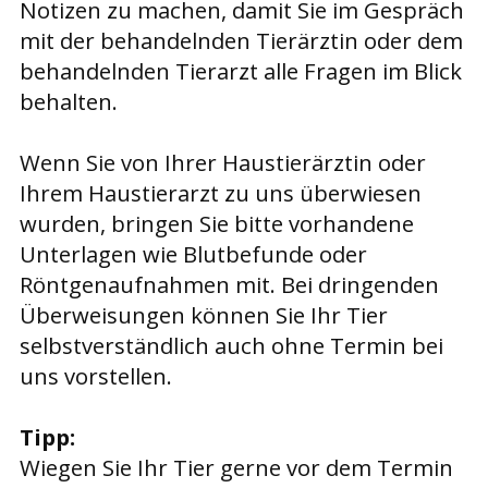
Notizen zu machen, damit Sie im Gespräch
mit der behandelnden Tierärztin oder dem
behandelnden Tierarzt alle Fragen im Blick
behalten.
Wenn Sie von Ihrer Haustierärztin oder
Ihrem Haustierarzt zu uns überwiesen
wurden, bringen Sie bitte vorhandene
Unterlagen wie Blutbefunde oder
Röntgenaufnahmen mit. Bei dringenden
Überweisungen können Sie Ihr Tier
selbstverständlich auch ohne Termin bei
uns vorstellen.
Tipp:
Wiegen Sie Ihr Tier gerne vor dem Termin