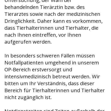
Untersuchung, der Wahl der
behandelnden Tierärztin bzw. des
Tierarztes sowie nach der medizinischen
Dringlichkeit. Daher kann es vorkommen,
dass Tierhalterinnen und Tierhalter, die
nach Ihnen eintreffen, vor Ihnen
aufgerufen werden.
In besonders schweren Fällen müssen
Notfallpatienten umgehend in unserem
OP-Bereich erstversorgt und
intensivmedizinisch betreut werden. Wir
bitten um Ihr Verständnis, dass dieser
Bereich für Tierhalterinnen und Tierhalter
nicht zugänglich ist.