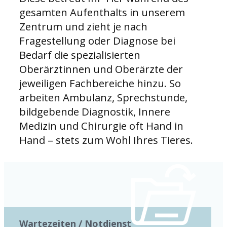
gesamten Aufenthalts in unserem
Zentrum und zieht je nach
Fragestellung oder Diagnose bei
Bedarf die spezialisierten
Oberärztinnen und Oberärzte der
jeweiligen Fachbereiche hinzu. So
arbeiten Ambulanz, Sprechstunde,
bildgebende Diagnostik, Innere
Medizin und Chirurgie oft Hand in
Hand – stets zum Wohl Ihres Tieres.
Wartezeiten / Notdienst