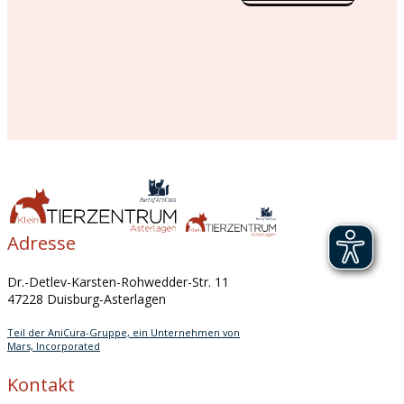
Adresse
Dr.-Detlev-Karsten-Rohwedder-Str. 11
47228 Duisburg-Asterlagen
Teil der AniCura-Gruppe, ein Unternehmen von
Mars, Incorporated
Kontakt