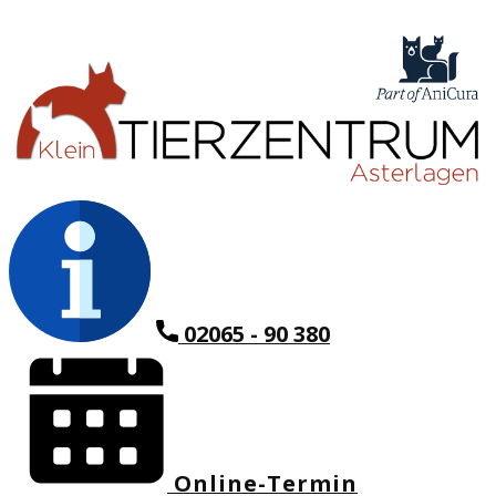
02065 - 90 380
Online-Termin