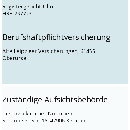
Registergericht Ulm
HRB 737723
Berufshaftpflichtversicherung
Alte Leipziger Versicherungen, 61435
Oberursel
Zuständige Aufsichtsbehörde
Tierärztekammer Nordrhein
St.-Töniser-Str. 15, 47906 Kempen