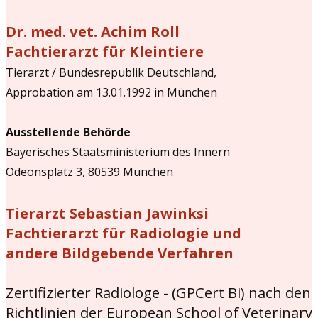
Dr. med. vet. Achim Roll
Fachtierarzt für Kleintiere
Tierarzt / Bundesrepublik Deutschland,
Approbation am 13.01.1992 in München
Ausstellende Behörde
Bayerisches Staatsministerium des Innern
Odeonsplatz 3, 80539 München
Tierarzt Sebastian Jawinksi
Fachtierarzt für Radiologie und
andere Bildgebende Verfahren
Zertifizierter Radiologe - (GPCert Bi) nach den
Richtlinien der European School of Veterinary