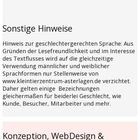
Sonstige Hinweise
Hinweis zur geschlechtergerechten Sprache: Aus
Gründen der Lesefreundlichkeit und im Interesse
des Textflusses wird auf die gleichzeitige
Verwendung männlicher und weiblicher
Sprachformen nur Stellenweise von
www.kleintierzentrum-asterlagen.de verzichtet.
Daher gelten einige Bezeichnungen
gleichermaßen für beiderlei Geschlecht, wie
Kunde, Besucher, Mitarbeiter und mehr.
Konzeption, WebDesign &