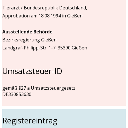
Tierarzt / Bundesrepublik Deutschland,
Approbation am 18.08.1994 in Gießen
Ausstellende Behörde
Bezirksregierung Gießen
Landgraf-Philipp-Str. 1-7, 35390 Gießen
Umsatzsteuer-ID
gemäß §27 a Umsatzsteuergesetz
DE330853630
Registereintrag