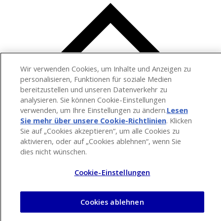
Wir verwenden Cookies, um Inhalte und Anzeigen zu
personalisieren, Funktionen für soziale Medien
bereitzustellen und unseren Datenverkehr zu
analysieren. Sie können Cookie-Einstellungen
verwenden, um Ihre Einstellungen zu ändern.
Lesen
Sie mehr über unsere Cookie-Richtlinien
(opens in a
. Klicken
Sie auf „Cookies akzeptieren“, um alle Cookies zu
new tab)
aktivieren, oder auf „Cookies ablehnen“, wenn Sie
dies nicht wünschen.
Cookie-Einstellungen
Cookies ablehnen