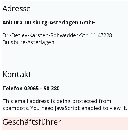
Adresse
AniCura Duisburg-Asterlagen GmbH
Dr.-Detlev-Karsten-Rohwedder-Str. 11 47228
Duisburg-Asterlagen
Kontakt
Telefon 02065 - 90 380
This email address is being protected from
spambots. You need JavaScript enabled to view it.
Geschäftsführer