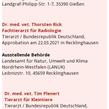
Landgraf-Philipp-Str. 1-7, 35390 Gießen
Dr. med. vet. Thorsten Rick
Fachtierarzt für Radiologie
Tierarzt / Bundesrepublik Deutschland,
Approbation am 22.03.2021 in Recklinghausen
Ausstellende Behörde
Landesamt für Natur, Umwelt und Klima
Nordrhein-Westfalen (LANUK)
Leibnizstr. 10, 45659 Recklinghausen
Dr. med. vet. Tim Plenert
Tierarzt für Kleintiere
Tierarzt / Bundesrepublik Deutschland,