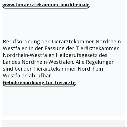
www.tieraerztekammer-nordrhein.de
Berufsordnung der Tierärztekammer Nordrhein-
Westfalen in der Fassung der Tierärztekammer
Nordrhein-Westfalen Heilberufsgesetz des
Landes Nordrhein-Westfalen. Alle Regelungen
sind bei der Tierärztekammer Nordrhein-
Westfalen abrufbar.
Gebührenordnung für Tierärzte