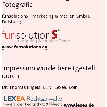
Fotografie
funsolutionS • marketing & medien GmbH,
Duisburg
www.funsolutions.de
Impressum wurde bereitgestellt
durch
Dr. Thomas Engels, LL.M. Lexea, Köln
www.lexea.de