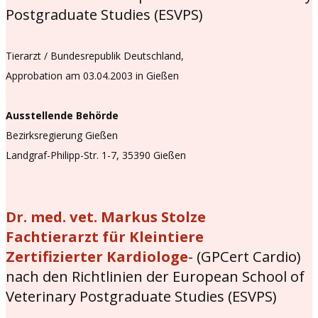
Postgraduate Studies (ESVPS)
Tierarzt / Bundesrepublik Deutschland,
Approbation am 03.04.2003 in Gießen
Ausstellende Behörde
Bezirksregierung Gießen
Landgraf-Philipp-Str. 1-7, 35390 Gießen
Dr. med. vet. Markus Stolze
Fachtierarzt für Kleintiere
Zertifizierter Kardiologe
- (GPCert Cardio)
nach den Richtlinien der European School of
Veterinary Postgraduate Studies (ESVPS)