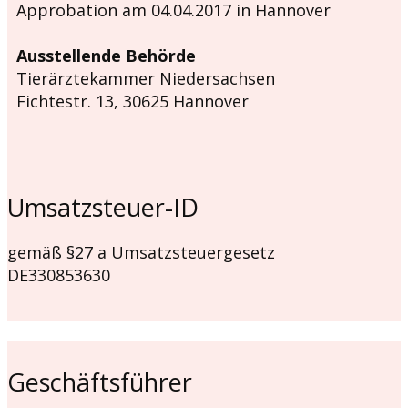
Approbation am 04.04.2017 in Hannover
Ausstellende Behörde
Tierärztekammer Niedersachsen
Fichtestr. 13, 30625 Hannover
Umsatzsteuer-ID
gemäß §27 a Umsatzsteuergesetz
DE330853630
Geschäftsführer