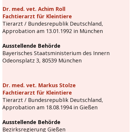
Dr. med. vet. Achim Roll
Fachtierarzt für Kleintiere
Tierarzt / Bundesrepublik Deutschland,
Approbation am 13.01.1992 in München
Ausstellende Behörde
Bayerisches Staatsministerium des Innern
Odeonsplatz 3, 80539 München
Dr. med. vet. Markus Stolze
Fachtierarzt für Kleintiere
Tierarzt / Bundesrepublik Deutschland,
Approbation am 18.08.1994 in Gießen
Ausstellende Behörde
Bezirksregierung Gießen