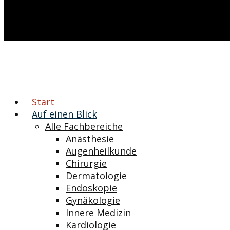
Start
Auf einen Blick
Alle Fachbereiche
Anästhesie
Augenheilkunde
Chirurgie
Dermatologie
Endoskopie
Gynäkologie
Innere Medizin
Kardiologie