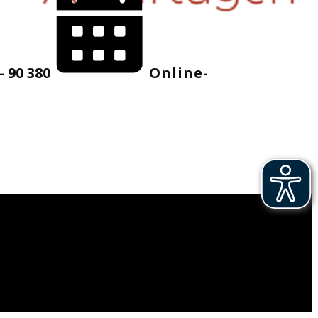
- 90 380
Online-