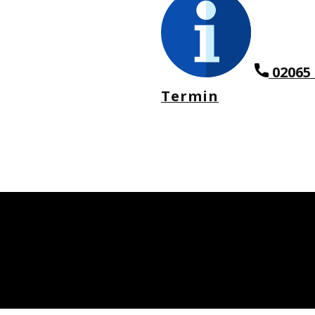
02065 
Termin