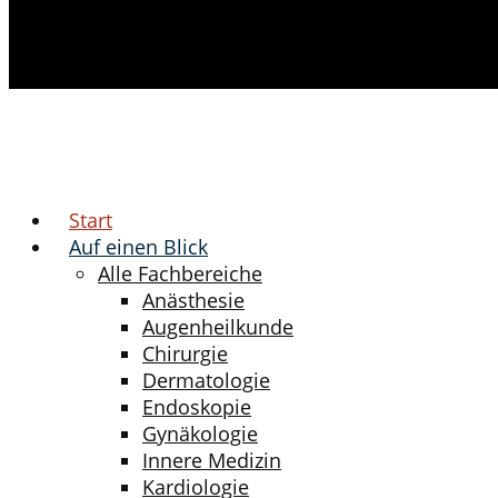
Start
Auf einen Blick
Alle Fachbereiche
Anästhesie
Augenheilkunde
Chirurgie
Dermatologie
Endoskopie
Gynäkologie
Innere Medizin
Kardiologie