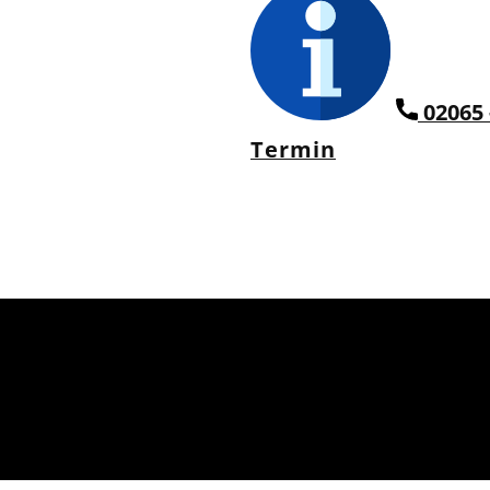
02065 
Termin