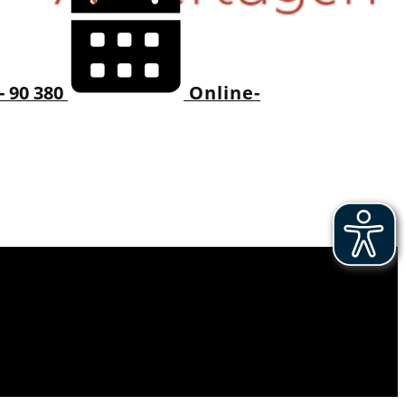
- 90 380
Online-