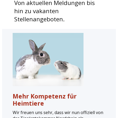
Von aktuellen Meldungen bis
hin zu vakanten
Stellenangeboten.
Mehr Kompetenz für
Heimtiere
Wir freuen uns sehr, dass wir nun offiziell von