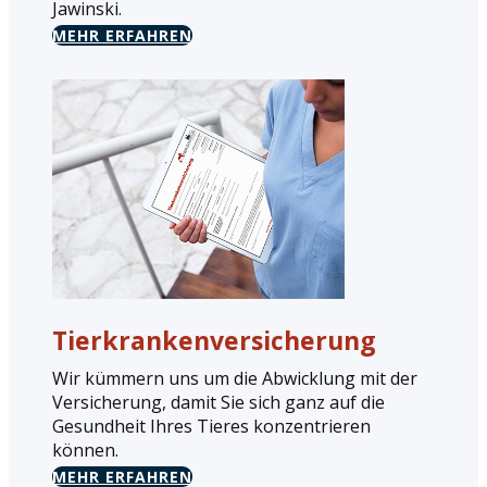
Jawinski.
MEHR ERFAHREN
Tierkrankenversicherung
Wir kümmern uns um die Abwicklung mit der
Versicherung, damit Sie sich ganz auf die
Gesundheit Ihres Tieres konzentrieren
können.
MEHR ERFAHREN