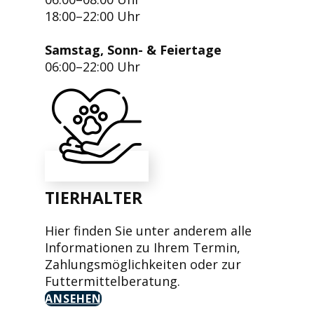
18:00–22:00 Uhr
Samstag, Sonn- & Feiertage
06:00–22:00 Uhr
TIERHALTER
Hier finden Sie unter anderem alle
Informationen zu Ihrem Termin,
Zahlungsmöglichkeiten oder zur
Futtermittelberatung.
ANSEHEN