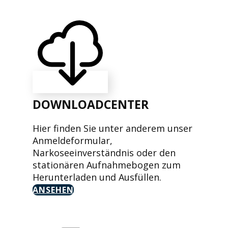
DOWNLOADCENTER
Hier finden Sie unter anderem unser
Anmeldeformular,
Narkoseeinverständnis oder den
stationären Aufnahmebogen zum
Herunterladen und Ausfüllen.
ANSEHEN