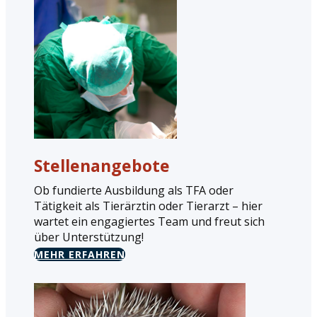
Stellenangebote
Ob fundierte Ausbildung als TFA oder
Tätigkeit als Tierärztin oder Tierarzt – hier
wartet ein engagiertes Team und freut sich
über Unterstützung!
MEHR ERFAHREN