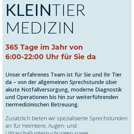
KLEIN
TIER
MEDIZIN
365 Tage im Jahr von
6:00-22:00 Uhr für Sie da
Unser erfahrenes Team ist fü​​r Sie und Ihr Tier
da – von der allgemeinen Sprechstunde über
akute Notfallversorgung, moderne Diagnostik
und Operationen bis hin zur weiterführenden
tiermedizinischen Betreuung.
Zusätzlich bieten wir spezialisierte Sprechstunden
an: für Heimtiere, Augen- und
Ultraschalluntersuchungen sowie