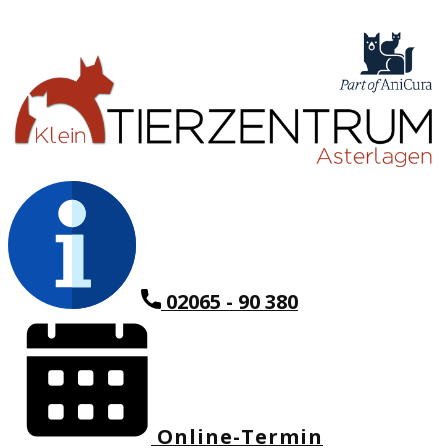
02065 - 90 380
Online-Termin