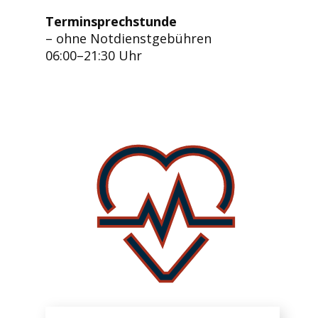
Terminsprechstunde
– ohne Notdienstgebühren
06:00–21:30 Uhr