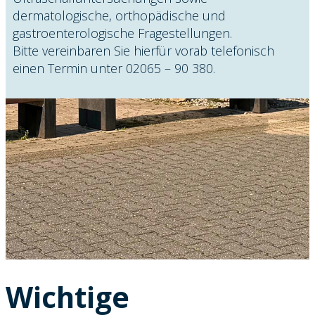
dermatologische, orthopädische und
gastroenterologische Fragestellungen.
Bitte vereinbaren Sie hierfür vorab telefonisch
einen Termin unter 02065 – 90 380.
Wichtige