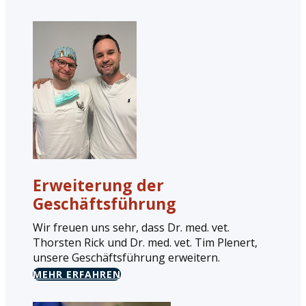
Erweiterung der
Geschäftsführung
Wir freuen uns sehr, dass Dr. med. vet.
Thorsten Rick und Dr. med. vet. Tim Plenert,
unsere Geschäftsführung erweitern.
MEHR ERFAHREN