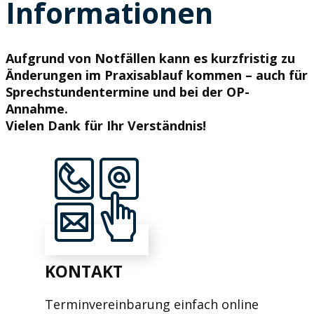
Informationen
Aufgrund von Notfällen kann es kurzfristig zu
Änderungen im Praxisablauf kommen – auch für
Sprechstundentermine und bei der OP-
Annahme.
Vielen Dank für Ihr Verständnis!
KONTAKT
Terminvereinbarung einfach online