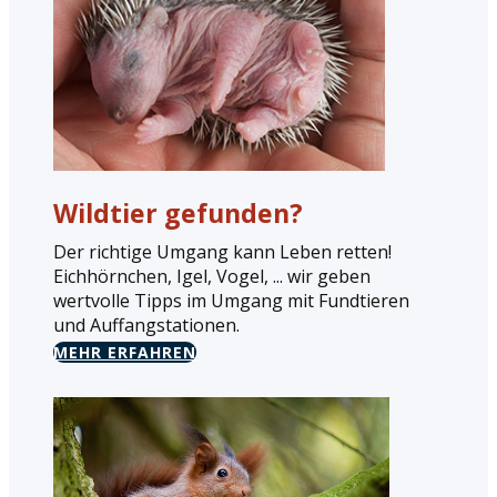
Wildtier gefunden?
Der richtige Umgang kann Leben retten!
Eichhörnchen, Igel, Vogel, ... wir geben
wertvolle Tipps im Umgang mit Fundtieren
und Auffangstationen.
MEHR ERFAHREN