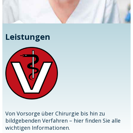
Leistungen
Von Vorsorge über Chirurgie bis hin zu
bildgebenden Verfahren – hier finden Sie alle
wichtigen Informationen.