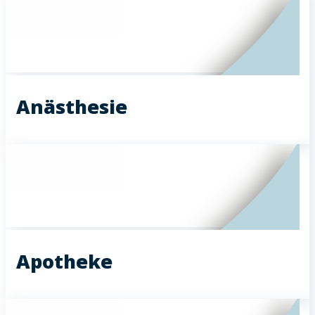
Anästhesie
Apotheke