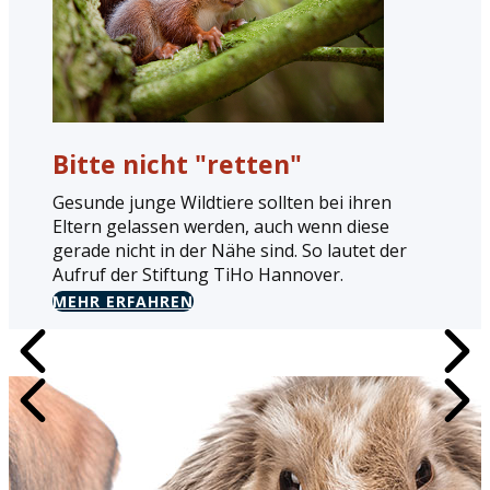
Bitte nicht "retten"
Gesunde junge Wildtiere sollten bei ihren
Eltern gelassen werden, auch wenn diese
gerade nicht in der Nähe sind. So lautet der
Aufruf der Stiftung TiHo Hannover.
MEHR ERFAHREN