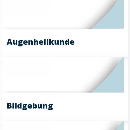
Augenheilkunde
Bildgebung