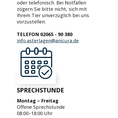
oder telefonisch. Bei Notfällen
zögern Sie bitte nicht, sich mit
Ihrem Tier unverzüglich bei uns
vorzustellen.
TELEFON 02065 - 90 380
info.asterlagen@anicura.de
SPRECHSTUNDE
Montag – Freitag
Offene Sprechstunde
08:00–18:00 Uhr