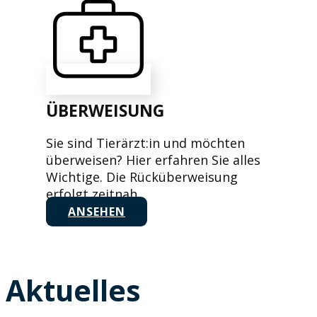
ÜBERWEISUNG
Sie sind Tierärzt:in und möchten
überweisen? Hier erfahren Sie alles
Wichtige. Die Rücküberweisung
erfolgt zeitnah.
ANSEHEN
Aktuelles